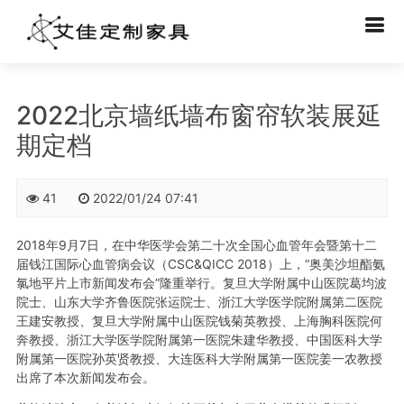
2022北京墙纸墙布窗帘软装展延
期定档
41
2022/01/24 07:41
2018年9月7日，在中华医学会第二十次全国心血管年会暨第十二
届钱江国际心血管病会议（CSC&QICC 2018）上，“奥美沙坦酯氨
氯地平片上市新闻发布会”隆重举行。复旦大学附属中山医院葛均波
院士、山东大学齐鲁医院张运院士、浙江大学医学院附属第二医院
王建安教授、复旦大学附属中山医院钱菊英教授、上海胸科医院何
奔教授、浙江大学医学院附属第一医院朱建华教授、中国医科大学
附属第一医院孙英贤教授、大连医科大学附属第一医院姜一农教授
出席了本次新闻发布会。